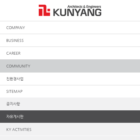
COMPANY
BUSINESS
CAREER
COMMUNITY
친환경사업
SITEMAP
공지사항
자유게시판
KY ACTIVITIES