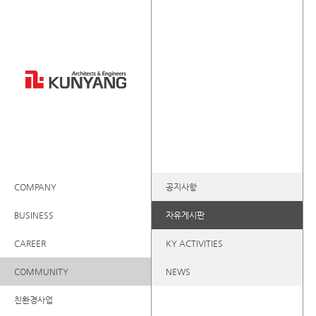
COMPANY
공지사항
BUSINESS
자유게시판
CAREER
KY ACTIVITIES
COMMUNITY
NEWS
친환경사업