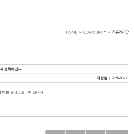
HOME
COMMUNITY
자유게시판
 더 정확해진다
작성일
| 2026-05-08
더 빠른 결정으로 이어집니다.