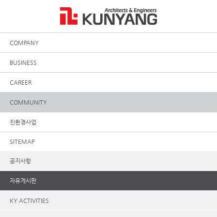
COMPANY
BUSINESS
CAREER
COMMUNITY
친환경사업
SITEMAP
공지사항
자유게시판
KY ACTIVITIES